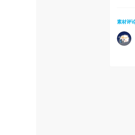
素材评论(