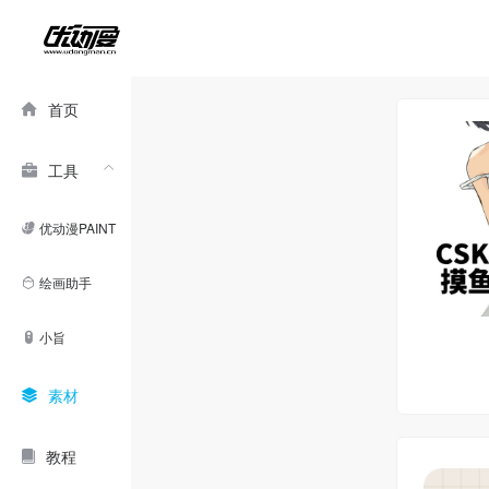
首页
工具
优动漫PAINT
绘画助手
小旨
素材
教程