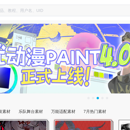
技素材
乐队舞台素材
万能适配素材
7月热门素材