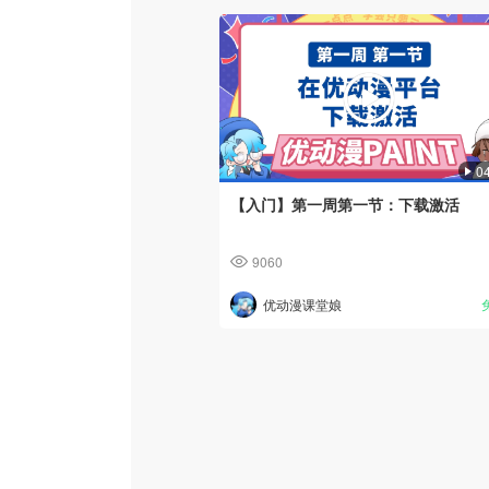
0
【入门】第一周第一节：下载激活
9060
优动漫课堂娘